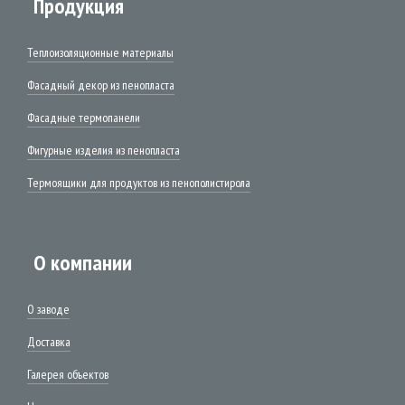
Продукция
Теплоизоляционные материалы
Фасадный декор из пенопласта
Фасадные термопанели
Фигурные изделия из пенопласта
Термоящики для продуктов из пенополистирола
О компании
О заводе
Доставка
Галерея объектов