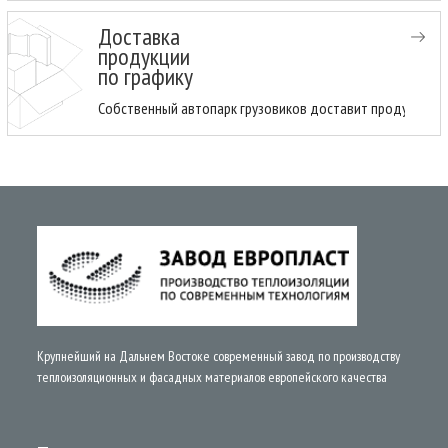
Доставка
продукции
по графику
Собственный автопарк грузовиков доставит продукцию н
Крупнейший на Дальнем Востоке современный завод по производству
теплоизоляционных и фасадных материалов европейского качества