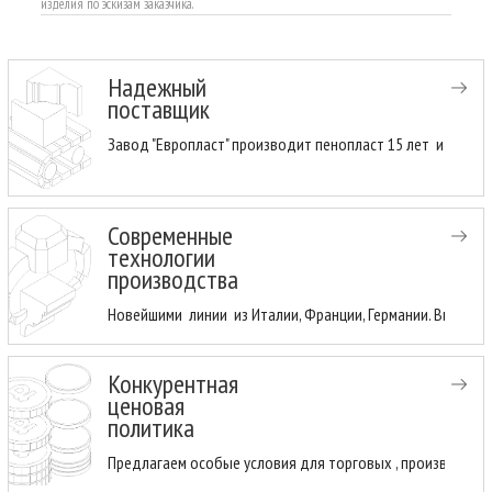
изделия по эскизам заказчика.
Надежный
поставщик
Завод "Европласт" производит пенопласт 15 лет и имеет
Современные
технологии
производства
Новейшими линии из Италии, Франции, Германии. Высоки
Конкурентная
ценовая
политика
Предлагаем особые условия для торговых , производств