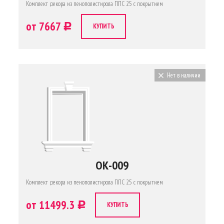
Комплект декора из пенополистирола ППС 25 с покрытием
от 7667
c
КУПИТЬ
Нет в наличии
ОК-009
Комплект декора из пенополистирола ППС 25 с покрытием
от 11499.3
c
КУПИТЬ