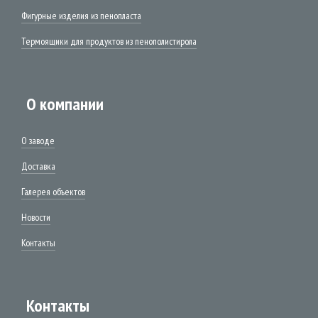
Фигурные изделия из пенопласта
Термоящики для продуктов из пенополистирола
О компании
О заводе
Доставка
Галерея объектов
Новости
Контакты
Контакты