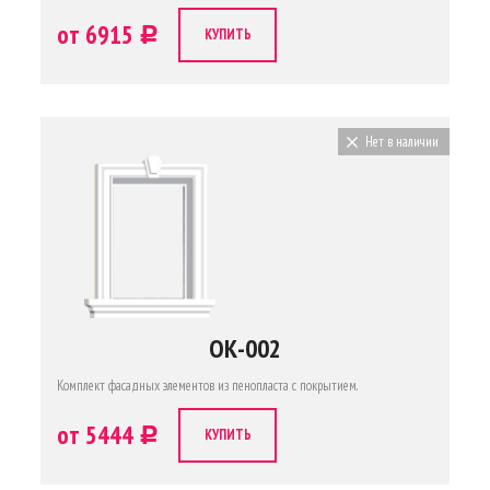
от 6915
c
КУПИТЬ
Нет в наличии
ОК-002
Комплект фасадных элементов из пенопласта с покрытием.
от 5444
c
КУПИТЬ