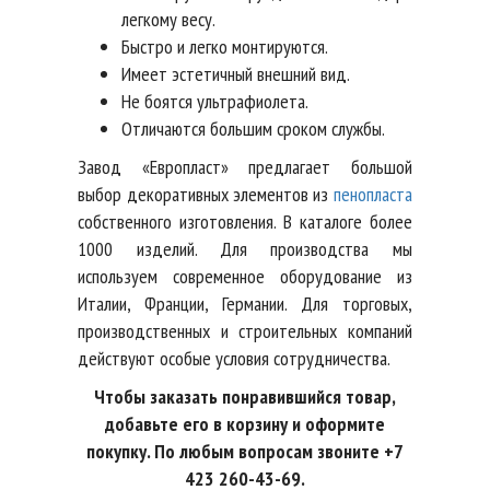
легкому весу.
Быстро и легко монтируются.
Имеет эстетичный внешний вид.
Не боятся ультрафиолета.
Отличаются большим сроком службы.
Завод «Европласт» предлагает большой
выбор декоративных элементов из
пенопласта
собственного изготовления. В каталоге более
1000 изделий. Для производства мы
используем современное оборудование из
Италии, Франции, Германии. Для торговых,
производственных и строительных компаний
действуют особые условия сотрудничества.
Чтобы заказать понравившийся товар,
добавьте его в корзину и оформите
покупку. По любым вопросам звоните +7
423 260-43-69.