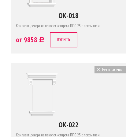
ОК-018
Комплект декора из пенополистирола ППС 25 с покрытием
от 9858
c
КУПИТЬ
Нет в наличии
ОК-022
Комплект декора из пенополистирола ППС 25 с покрытием