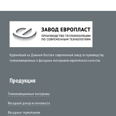
Крупнейший на Дальнем Востоке современный завод по производству
теплоизоляционных и фасадных материалов европейского качества
Продукция
Теплоизоляционные материалы
Фасадный декор из пенопласта
Фасадные термопанели