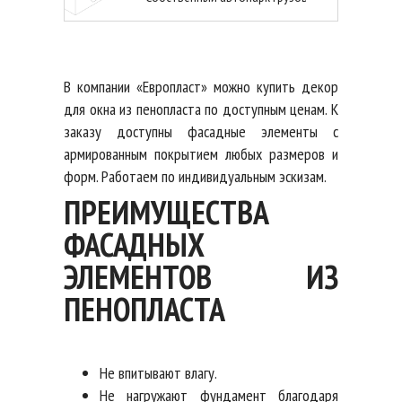
В компании «Европласт» можно купить декор
для окна из пенопласта по доступным ценам. К
заказу доступны фасадные элементы с
армированным покрытием любых размеров и
форм. Работаем по индивидуальным эскизам.
ПРЕИМУЩЕСТВА
ФАСАДНЫХ
ЭЛЕМЕНТОВ ИЗ
ПЕНОПЛАСТА
Не впитывают влагу.
Не нагружают фундамент благодаря