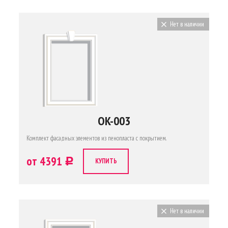
Нет в наличии
OK-003
Комплект фасадных элементов из пенопласта с покрытием.
от 4391
c
КУПИТЬ
Нет в наличии