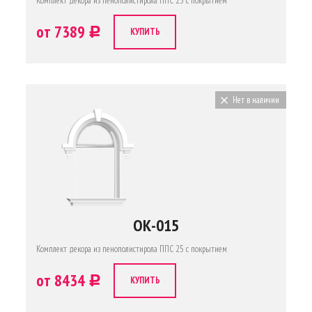
Комплект декора из пенополистирола ППС 25 с покрытием
от 7389
c
КУПИТЬ
Нет в наличии
ОК-015
Комплект декора из пенополистирола ППС 25 с покрытием
от 8434
c
КУПИТЬ