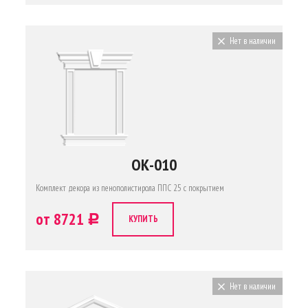
Нет в наличии
ОК-010
Комплект декора из пенополистирола ППС 25 с покрытием
от 8721
c
КУПИТЬ
Нет в наличии