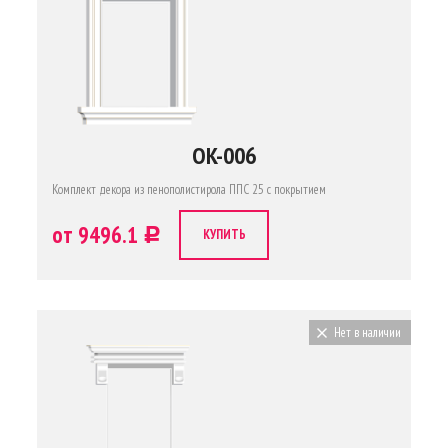
OK-006
Комплект декора из пенополистирола ППС 25 с покрытием
от 9496.1
c
КУПИТЬ
Нет в наличии