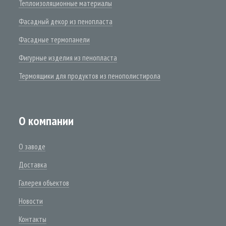
Теплоизоляционные материалы
Фасадный декор из пенопласта
Фасадные термопанели
Фигурные изделия из пенопласта
Термоящики для продуктов из пенополистирола
О компании
О заводе
Доставка
Галерея объектов
Новости
Контакты