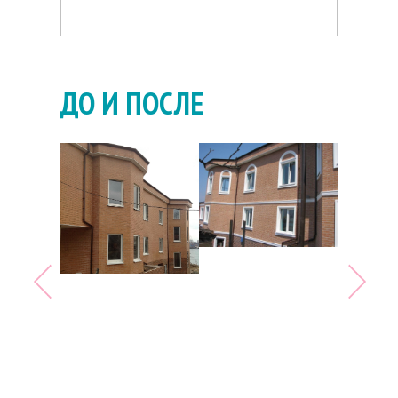
ЭКОНОМИЯ В ЦЕНЕ
ДО И ПОСЛЕ