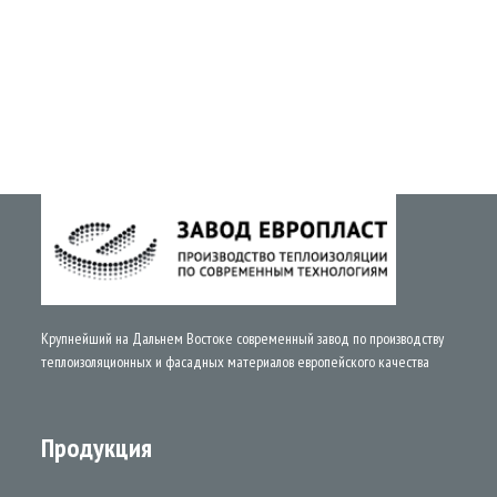
Крупнейший на Дальнем Востоке современный завод по производству
теплоизоляционных и фасадных материалов европейского качества
Продукция