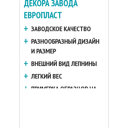
ДЕКОРА ЗАВОДА
ЕВРОПЛАСТ
ЗАВОДСКОЕ КАЧЕСТВО
РАЗНООБРАЗНЫЙ ДИЗАЙН
И РАЗМЕР
ВНЕШНИЙ ВИД ЛЕПНИНЫ
ЛЕГКИЙ ВЕС
ПРИМЕРКА ОБРАЗЦОВ НА
ДОМЕ
ПРОСТОЙ МОНТАЖ
ПРОИЗВОДИТЕЛЬНОСТЬ