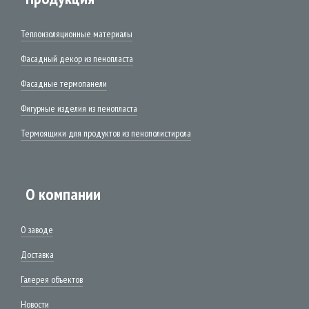
Теплоизоляционные материалы
Фасадный декор из пенопласта
Фасадные термопанели
Фигурные изделия из пенопласта
Термоящики для продуктов из пенополистирола
О компании
О заводе
Доставка
Галерея объектов
Новости