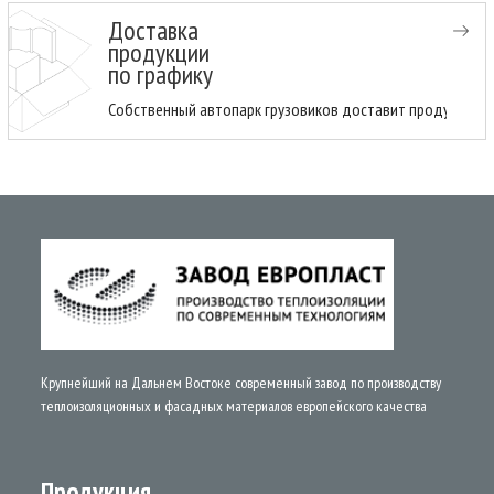
Доставка
продукции
по графику
Собственный автопарк грузовиков доставит продукцию н
Крупнейший на Дальнем Востоке современный завод по производству
теплоизоляционных и фасадных материалов европейского качества
Продукция