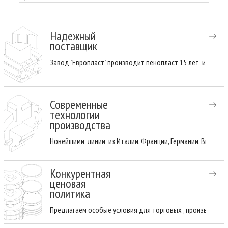
Надежный
поставщик
Завод "Европласт" производит пенопласт 15 лет и имеет
Современные
технологии
производства
Новейшими линии из Италии, Франции, Германии. Высоки
Конкурентная
ценовая
политика
Предлагаем особые условия для торговых , производств