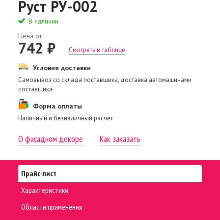
Руст РУ-002
В наличии
Цена от
742 ₽
Смотреть в таблице
Условия доставки
Самовывоз со склада поставщика, доставка автомашинами
поставщика
Форма оплаты
Наличный и безналичный расчет
О фасадном декоре
Как заказать
Прайс-лист
Характеристики
Области применения