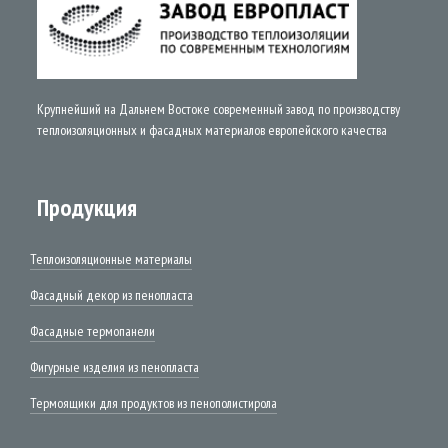
Крупнейший на Дальнем Востоке современный завод по производству
теплоизоляционных и фасадных материалов европейского качества
Продукция
Теплоизоляционные материалы
Фасадный декор из пенопласта
Фасадные термопанели
Фигурные изделия из пенопласта
Термоящики для продуктов из пенополистирола