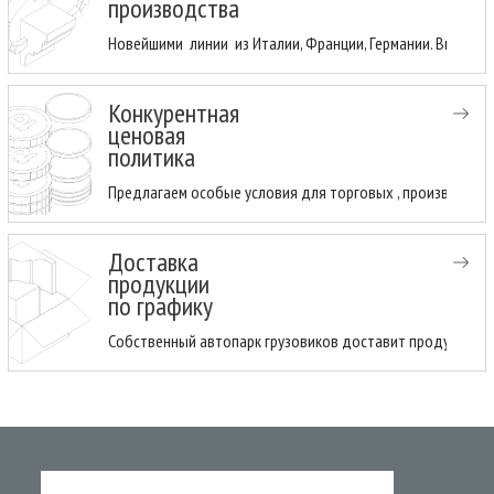
производства
Новейшими линии из Италии, Франции, Германии. Высоки
Конкурентная
ценовая
политика
Предлагаем особые условия для торговых , производств
Доставка
продукции
по графику
Собственный автопарк грузовиков доставит продукцию н