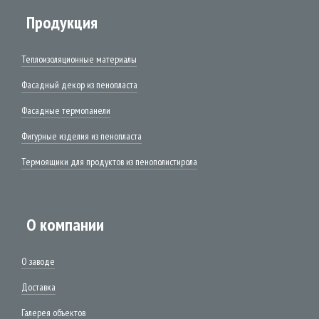
Продукция
Теплоизоляционные материалы
Фасадный декор из пенопласта
Фасадные термопанели
Фигурные изделия из пенопласта
Термоящики для продуктов из пенополистирола
О компании
О заводе
Доставка
Галерея объектов