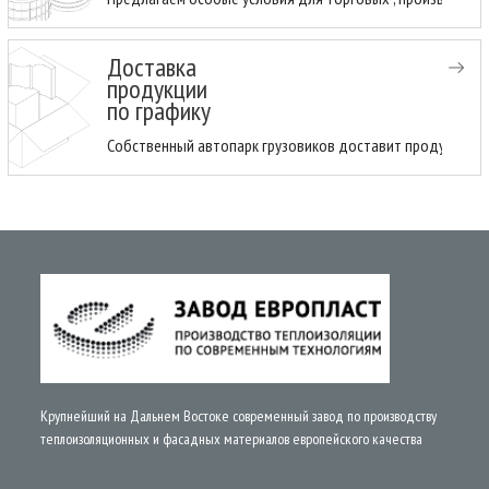
Доставка
продукции
по графику
Собственный автопарк грузовиков доставит продукцию н
Крупнейший на Дальнем Востоке современный завод по производству
теплоизоляционных и фасадных материалов европейского качества