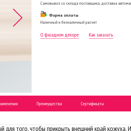
Самовывоз со склада поставщика, доставка автом
Форма оплаты
Наличный и безналичный расчет
О фасадном декоре
Как заказать
рименения
Преимущества
Сертификаты
ный для того, чтобы прикрыть внешний край кожуха.