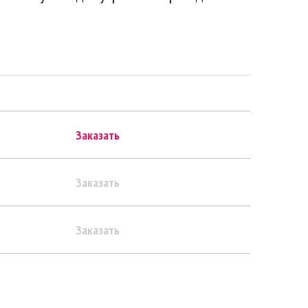
Заказать
Заказать
Заказать