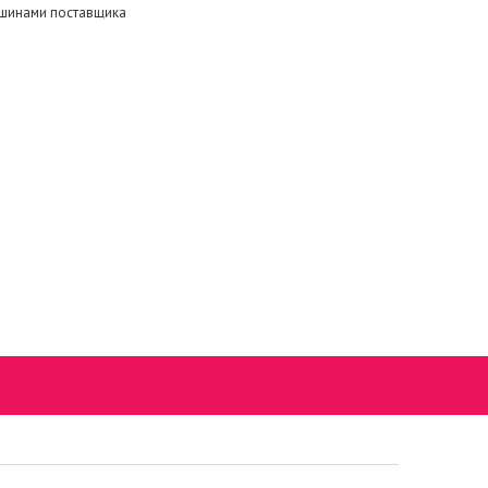
ашинами поставщика