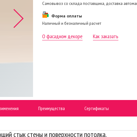
Самовывоз со склада поставщика, доставка автом
Форма оплаты
Наличный и безналичный расчет
О фасадном декоре
Как заказать
рименения
Преимущества
Сертификаты
ющий стык стены и поверхности потолка.