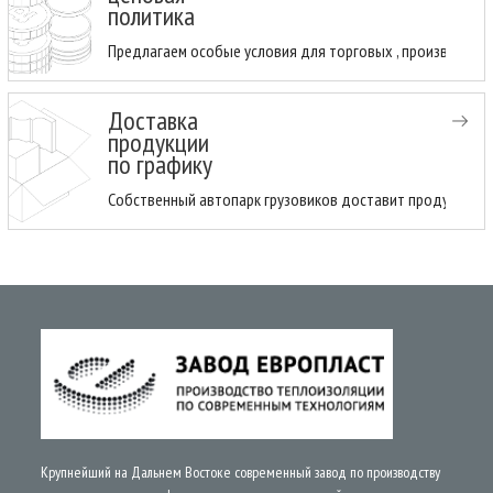
политика
Предлагаем особые условия для торговых , производств
Доставка
продукции
по графику
Собственный автопарк грузовиков доставит продукцию н
Крупнейший на Дальнем Востоке современный завод по производству