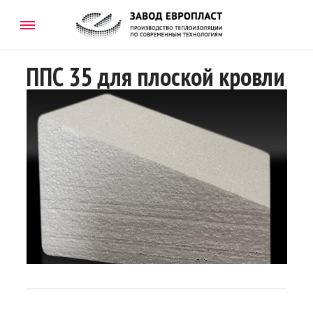
ППС 35 для плоской кровли