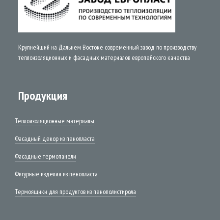
Крупнейший на Дальнем Востоке современный завод по производству
теплоизоляционных и фасадных материалов европейского качества
Продукция
Теплоизоляционные материалы
Фасадный декор из пенопласта
Фасадные термопанели
Фигурные изделия из пенопласта
Термоящики для продуктов из пенополистирола