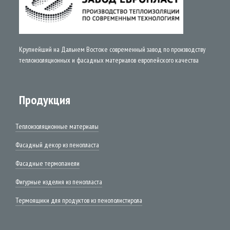
Крупнейший на Дальнем Востоке современный завод по производству
теплоизоляционных и фасадных материалов европейского качества
Продукция
Теплоизоляционные материалы
Фасадный декор из пенопласта
Фасадные термопанели
Фигурные изделия из пенопласта
Термоящики для продуктов из пенополистирола