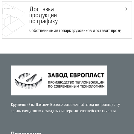
Доставка
продукции
по графику
Собственный автопарк грузовиков доставит продукцию н
Крупнейший на Дальнем Востоке современный завод по производству
теплоизоляционных и фасадных материалов европейского качества
Продукция