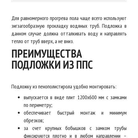
Для равномерного прогрева пола чаще всего используют
зигзагообразную прокладку водяных труб. Подложка в
данном случае должна отталкивать воду и направлять
тепло от труб вверх, а не вниз.
ПРЕИМУЩЕСТВА
ПОДЛОЖКИ ИЗ ППС
Подложку из пенополистирола удобно монтировать:
выпускается в виде плит 1200х600 мм с замками
по периметру;
обеспечивает быстрый монтаж и минимум
обрезков;
за счет крупных бобышков с замком трубы
фиксируются плотно и в любом направлении –