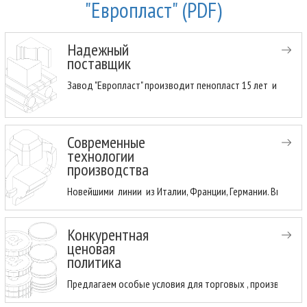
"Европласт" (PDF)
Надежный
поставщик
Завод "Европласт" производит пенопласт 15 лет и имеет
Современные
технологии
производства
Новейшими линии из Италии, Франции, Германии. Высоки
Конкурентная
ценовая
политика
Предлагаем особые условия для торговых , производств