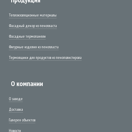
Теплоизоляционные материалы
Фасадный декор из пенопласта
Фасадные термопанели
Фигурные изделия из пенопласта
Термоящики для продуктов из пенополистирола
О компании
О заводе
Доставка
Галерея объектов
Новости