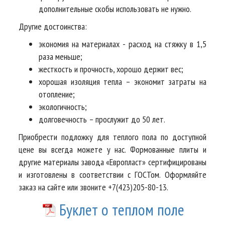
дополнительные скобы использовать не нужно.
Другие достоинства:
экономия на материалах - расход на стяжку в 1,5
раза меньше;
жесткость и прочность, хорошо держит вес;
хорошая изоляция тепла – экономит затраты на
отопление;
экологичность;
долговечность – прослужит до 50 лет.
Приобрести подложку для теплого пола по доступной
цене вы всегда можете у нас. Формованные плиты и
другие материалы завода «Европласт» сертифицированы
и изготовлены в соответствии с ГОСТом. Оформляйте
заказ на сайте или звоните +7(423)205-80-13.
Буклет о теплом поле