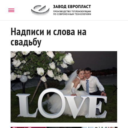
Надписи и слова на
свадьбу