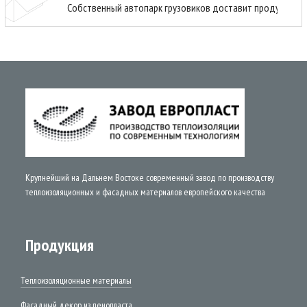
Собственный автопарк грузовиков доставит продукцию н
Крупнейший на Дальнем Востоке современный завод по производству
теплоизоляционных и фасадных материалов европейского качества
Продукция
Теплоизоляционные материалы
Фасадный декор из пенопласта