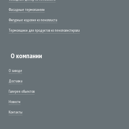
Фасадные термопанели
Фигурные изделия из пенопласта
Термоящики для продуктов из пенополистирола
О компании
О заводе
Доставка
Галерея объектов
Новости
Контакты