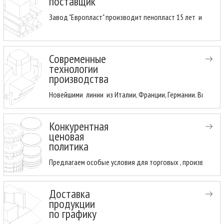
поставщик
Завод "Европласт" производит пенопласт 15 лет и имеет
Современные
технологии
производства
Новейшими линии из Италии, Франции, Германии. Высоки
Конкурентная
ценовая
политика
Предлагаем особые условия для торговых , производств
Доставка
продукции
по графику