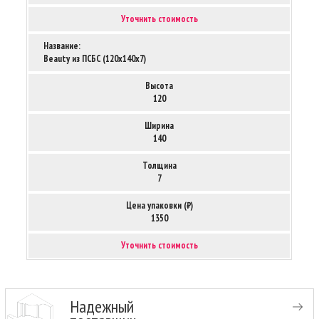
Уточнить стоимость
Название:
Beauty из ПСБС (120х140х7)
Высота
120
Ширина
140
Толщина
7
Цена упаковки (₽)
1350
Уточнить стоимость
Надежный