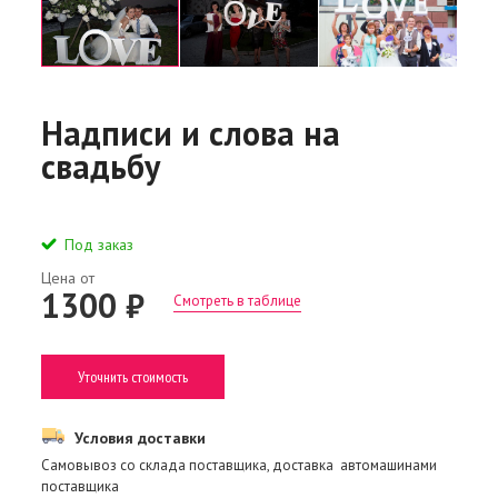
Надписи и слова на
свадьбу
Под заказ
Цена от
1300 ₽
Смотреть в таблице
Уточнить стоимость
Условия доставки
Самовывоз со склада поставщика, доставка автомашинами
поставщика