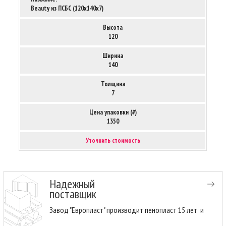
Beauty из ПСБС (120х140х7)
Высота
120
Ширина
140
Толщина
7
Цена упаковки (₽)
1350
Уточнить стоимость
Надежный
поставщик
Завод "Европласт" производит пенопласт 15 лет и имеет