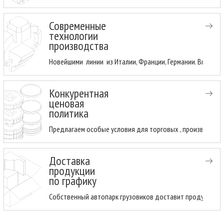
Современные
технологии
производства
Новейшими линии из Италии, Франции, Германии. Высоки
Конкурентная
ценовая
политика
Предлагаем особые условия для торговых , производств
Доставка
продукции
по графику
Собственный автопарк грузовиков доставит продукцию н