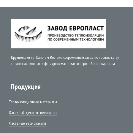
Крупнейший на Дальнем Востоке современный завод по производству
теплоизоляционных и фасадных материалов европейского качества
Продукция
Теплоизоляционные материалы
Фасадный декор из пенопласта
Фасадные термопанели