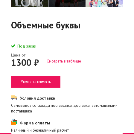
Объемные буквы
Под заказ
Цена от
1300 ₽
Смотреть в таблице
Уточнить стоимость
Условия доставки
Самовывоз со склада поставщика, доставка автомашинами
поставщика
Форма оплаты
Наличный и безналичный расчет