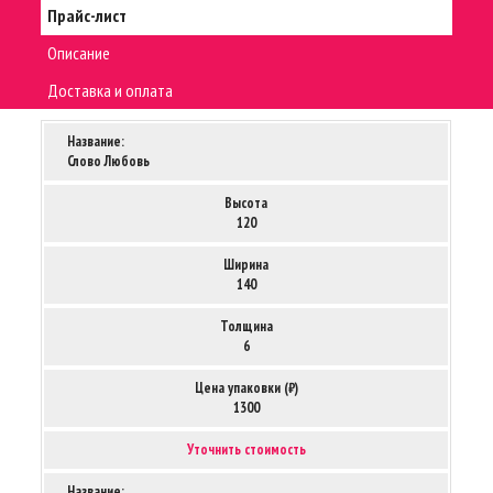
Прайс-лист
Описание
Доставка и оплата
Название:
Слово Любовь
Высота
120
Ширина
140
Толщина
6
Цена упаковки (₽)
1300
Уточнить стоимость
Название: