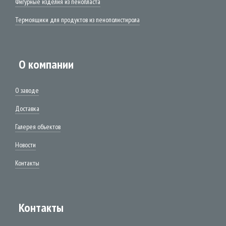
Фигурные изделия из пенопласта
Термоящики для продуктов из пенополистирола
О компании
О заводе
Доставка
Галерея объектов
Новости
Контакты
Контакты